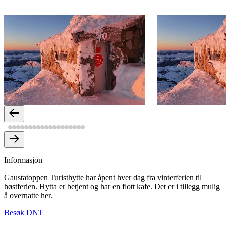
Informasjon
Gaustatoppen Turisthytte har åpent hver dag fra vinterferien til
høstferien. Hytta er betjent og har en flott kafe. Det er i tillegg mulig
å overnatte her.
Besøk DNT