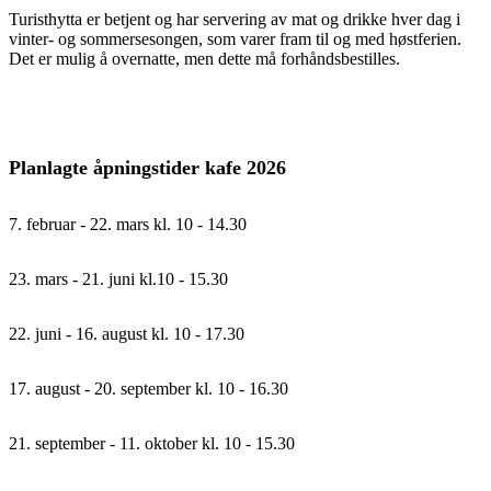
Turisthytta er betjent og har servering av mat og drikke hver dag i
vinter- og sommersesongen, som varer fram til og med høstferien.
Det er mulig å overnatte, men dette må forhåndsbestilles.
Planlagte åpningstider kafe 2026
7. februar - 22. mars kl. 10 - 14.30
23. mars - 21. juni kl.10 - 15.30
22. juni - 16. august kl. 10 - 17.30
17. august - 20. september kl. 10 - 16.30
21. september - 11. oktober kl. 10 - 15.30