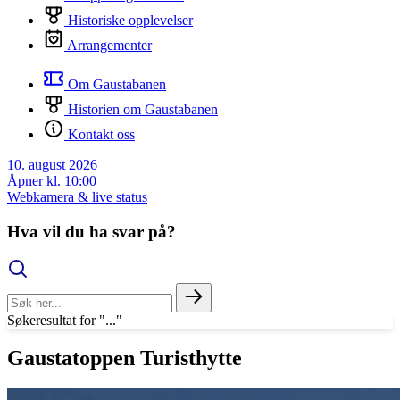
Historiske opplevelser
Arrangementer
Om Gaustabanen
Historien om Gaustabanen
Kontakt oss
10. august 2026
Åpner kl. 10:00
Webkamera & live status
Hva vil du ha svar på?
Søkeresultat for "..."
Gaustatoppen Turisthytte