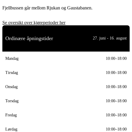
Fjellbussen går mellom Rjukan og Gaustabanen.
Se oversikt over kjøreperioder her
Ordinære åpningstider
27. juni - 16. august
Mandag
10:00–18:00
Tirsdag
10:00–18:00
Onsdag
10:00–18:00
Torsdag
10:00–18:00
Fredag
10:00–18:00
Lørdag
10:00–18:00