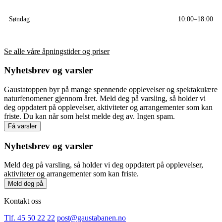
Søndag
10:00–18:00
Se alle våre åpningstider og priser
Nyhetsbrev og varsler
Gaustatoppen byr på mange spennende opplevelser og spektakulære
naturfenomener gjennom året. Meld deg på varsling, så holder vi
deg oppdatert på opplevelser, aktiviteter og arrangementer som kan
friste. Du kan når som helst melde deg av. Ingen spam.
Få varsler
Nyhetsbrev og varsler
Meld deg på varsling, så holder vi deg oppdatert på opplevelser,
aktiviteter og arrangementer som kan friste.
Meld deg på
Kontakt oss
Tlf. 45 50 22 22
post@gaustabanen.no