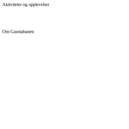
Aktiviteter og opplevelser
Om Gaustabanen