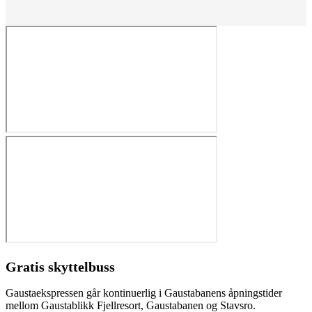
Gratis skyttelbuss
Gaustaekspressen går kontinuerlig i Gaustabanens åpningstider
mellom Gaustablikk Fjellresort, Gaustabanen og Stavsro.