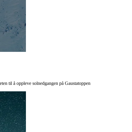
eten til å oppleve solnedgangen på Gaustatoppen