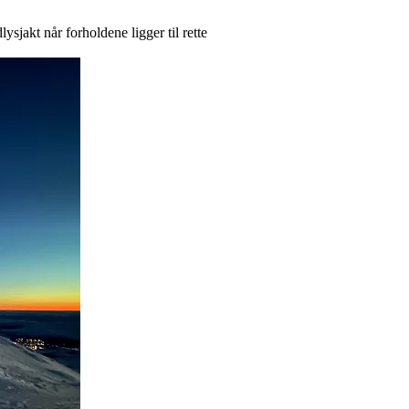
ysjakt når forholdene ligger til rette