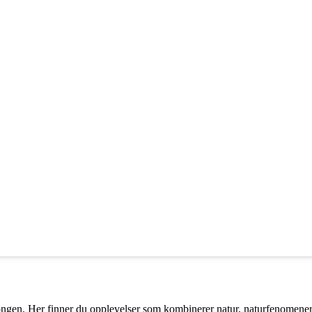
ongen. Her finner du opplevelser som kombinerer natur, naturfenomener,