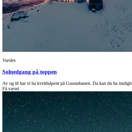
Varsles
Solnedgang på toppen
Av og til har vi ha kveldsåpent på Gaustabanen. Da kan du ha muligh
Få varsel