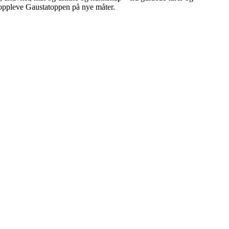
å oppleve Gaustatoppen på nye måter.